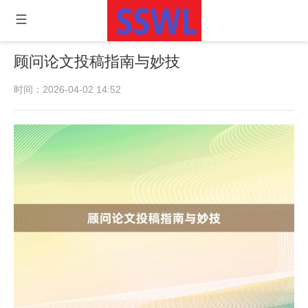
顾问论文投稿指南与妙技
时间：2026-04-02 14:52